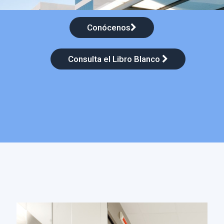
Conócenos
Consulta el Libro Blanco