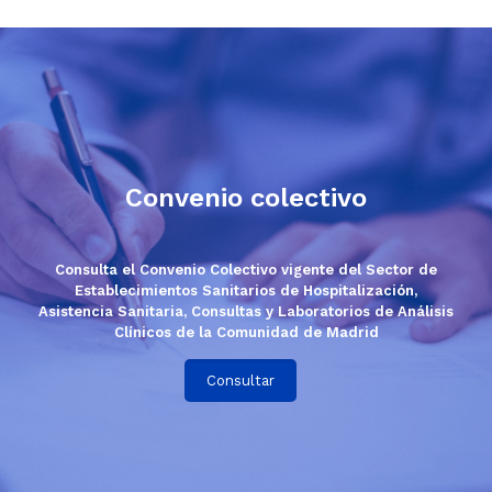
Convenio colectivo
Consulta el Convenio Colectivo vigente del Sector de
Establecimientos Sanitarios de Hospitalización,
Asistencia Sanitaria, Consultas y Laboratorios de Análisis
Clínicos de la Comunidad de Madrid
Consultar