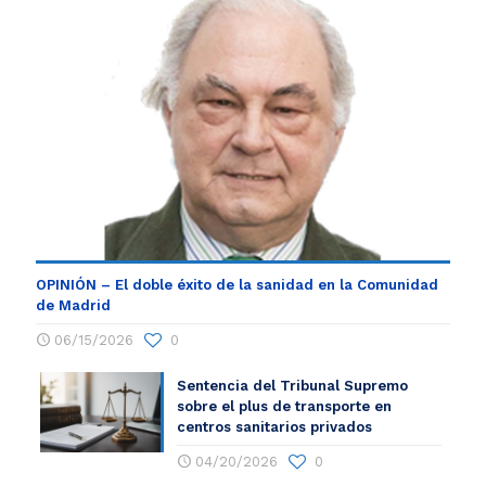
OPINIÓN – El doble éxito de la sanidad en la Comunidad
de Madrid
06/15/2026
0
Sentencia del Tribunal Supremo
sobre el plus de transporte en
centros sanitarios privados
04/20/2026
0