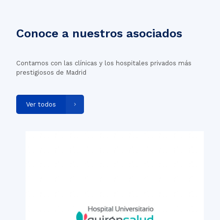
Conoce a nuestros asociados
Contamos con las clínicas y los hospitales privados más
prestigiosos de Madrid
Ver todos