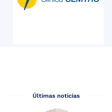
Últimas noticias