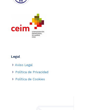
Legal
Aviso Legal
Política de Privacidad
Política de Cookies