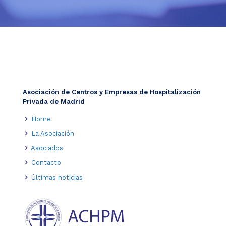
Asociación de Centros y Empresas de Hospitalización
Privada de Madrid
Home
La Asociación
Asociados
Contacto
Últimas noticias