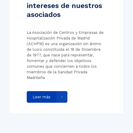
intereses de nuestros
asociados
La Asociación de Centros y Empresas de
Hospitalización Privada de Madrid
(ACHPM) es una organización sin ánimo
de lucro constituida el 18 de Diciembre
de 1977, que nace para representar,
fomentar y defender los objetivos
comunes que conciernen a todos los
miembros de la Sanidad Privada
Madrileña
Leer más