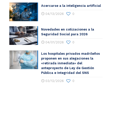
Acercarse a la inteligencia artificial
04/13/2026
0
Novedades en cotizaciones a la
Seguridad Social para 2026
04/01/2026
0
Los hospitales privados madrileños
proponen en sus alegaciones la
«retirada inmediata» del
anteproyecto de Ley de Gestión
Pública e Integridad del SNS
03/12/2026
0