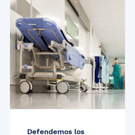
Defendemos los