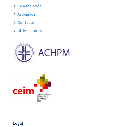
La Asociación
Asociados
Contacto
Últimas noticias
Legal