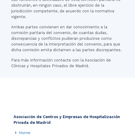
obstruirán, en ningún caso, el libre ejercicio de la
jurisdicción competente, de acuerdo con la normativa
vigente.
Ambas partes convienen en dar conocimiento a la
comisión paritaria del convenio, de cuantas dudas,
discrepancias y conflictos pudieran producirse como
consecuencia de la interpretación del convenio, para que
dicha comisión emita dictamen a las partes discrepantes.
Para más información contacte con la Asociación de
Clínicas y Hospitales Privados de Madrid.
Asociación de Centros y Empresas de Hospitalización
Privada de Madrid
Home