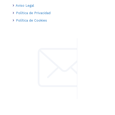
Aviso Legal
Política de Privacidad
Política de Cookies