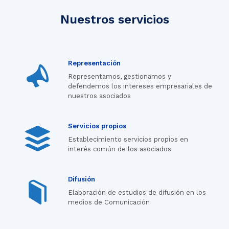
Nuestros servicios
Representación
Representamos, gestionamos y
defendemos los intereses empresariales de
nuestros asociados
Servicios propios
Establecimiento servicios propios en
interés común de los asociados
Difusión
Elaboración de estudios de difusión en los
medios de Comunicación