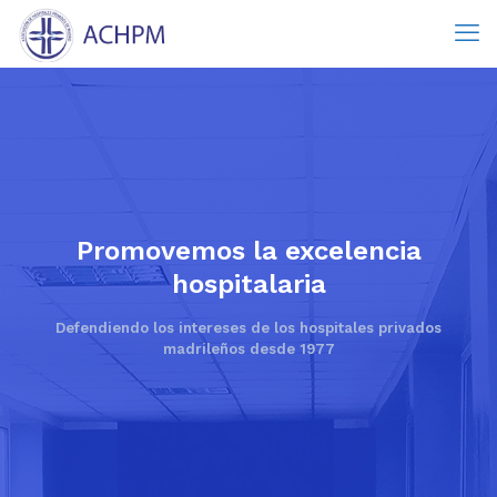
Promovemos la excelencia
hospitalaria
Defendiendo los intereses de los hospitales privados
madrileños desde 1977