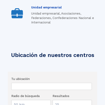
Unidad empresarial
Unidad empresarial, Asociaciones,
Federaciones, Confederaciones Nacional e
Internacional
Ubicación de nuestros centros
Tu ubicación
Radio de búsqueda
Resultados