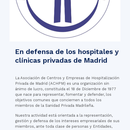
En defensa de los hospitales y
clínicas privadas de Madrid
La Asociación de Centros y Empresas de Hospitalización
Privada de Madrid (ACHPM) es una organización sin
ánimo de lucro, constituida el 18 de Diciembre de 1977
que nace para representar, fomentar y defender, los
objetivos comunes que conciernen a todos los
miembros de la Sanidad Privada Madrileña.
Nuestra actividad está orientada a la representación,
gestión y defensa de los intereses empresariales de sus
miembros, ante toda clase de personas y Entidades,