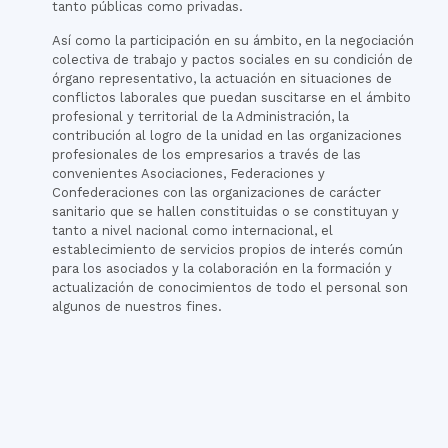
tanto públicas como privadas.
Así como la participación en su ámbito, en la negociación
colectiva de trabajo y pactos sociales en su condición de
órgano representativo, la actuación en situaciones de
conflictos laborales que puedan suscitarse en el ámbito
profesional y territorial de la Administración, la
contribución al logro de la unidad en las organizaciones
profesionales de los empresarios a través de las
convenientes Asociaciones, Federaciones y
Confederaciones con las organizaciones de carácter
sanitario que se hallen constituidas o se constituyan y
tanto a nivel nacional como internacional, el
establecimiento de servicios propios de interés común
para los asociados y la colaboración en la formación y
actualización de conocimientos de todo el personal son
algunos de nuestros fines.