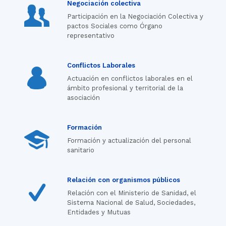
Negociación colectiva
Participación en la Negociación Colectiva y
pactos Sociales como Órgano
representativo
Conflictos Laborales
Actuación en conflictos laborales en el
ámbito profesional y territorial de la
asociación
Formación
Formación y actualización del personal
sanitario
Relación con organismos públicos
Relación con el Ministerio de Sanidad, el
Sistema Nacional de Salud, Sociedades,
Entidades y Mutuas