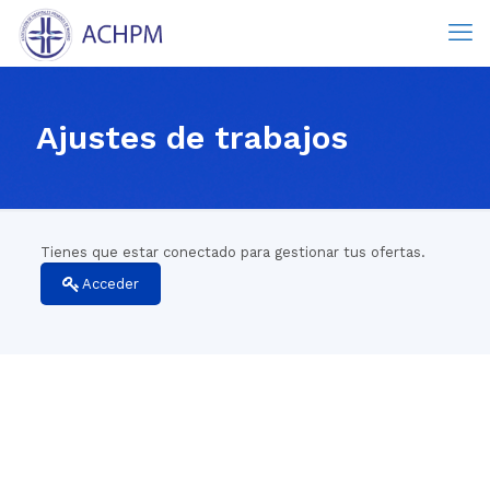
Ajustes de trabajos
Tienes que estar conectado para gestionar tus ofertas.
Acceder