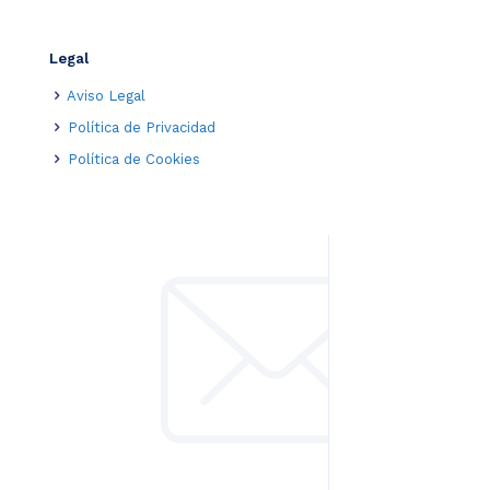
Legal
Aviso Legal
Política de Privacidad
Política de Cookies