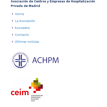
Asociación de Centros y Empresas de Hospitalización
Privada de Madrid
Home
La Asociación
Asociados
Contacto
Últimas noticias