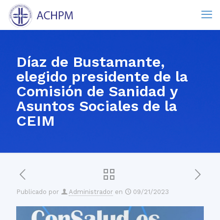
Díaz de Bustamante,
elegido presidente de la
Comisión de Sanidad y
Asuntos Sociales de la
CEIM
Publicado por
Administrador
en
09/21/2023