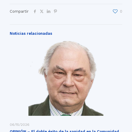
Compartir
0
Noticias relacionadas
06/15/2026
OPINIÓN – El doble éxito de la sanidad en la Comunidad