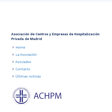
Asociación de Centros y Empresas de Hospitalización
Privada de Madrid
Home
La Asociación
Asociados
Contacto
Últimas noticias