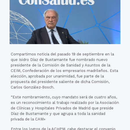
Compartimos noticia del pasado 19 de septiembre en la
que Isidro Díaz de Bustamante fue nombrado nuevo
presidente de la Comisión de Sanidad y Asuntos de la
CEIM, Confederación de los empresarios madrileños. Esta
elección, aprobada por unanimidad, fue parte de la
propuesta del presidente saliente de dicha Comisión,
Carlos González-Bosch.
“Este nombramiento, cuyo mandato será de cuatro años,
es un reconocimiento al trabajo realizado por la Asociación
de Clínicas y Hospitales Privados de Madrid que preside
Díaz de Bustamante y que agrupa a toda la sanidad
privada de la CAM»
Entre los logros de la ACHPM, cabe destacar el convenio