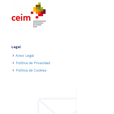
Legal
Aviso Legal
Política de Privacidad
Política de Cookies