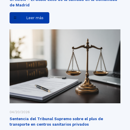
de Madrid
Leer más
04/20/2026
Sentencia del Tribunal Supremo sobre el plus de
transporte en centros sanitarios privados