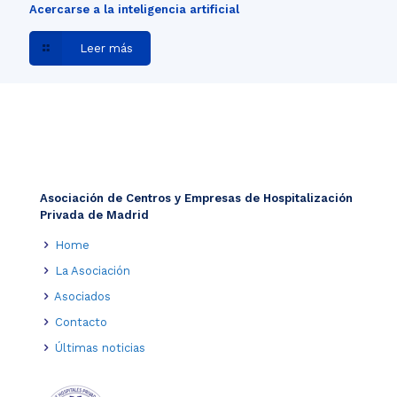
Acercarse a la inteligencia artificial
Leer más
Asociación de Centros y Empresas de Hospitalización
Privada de Madrid
Home
La Asociación
Asociados
Contacto
Últimas noticias