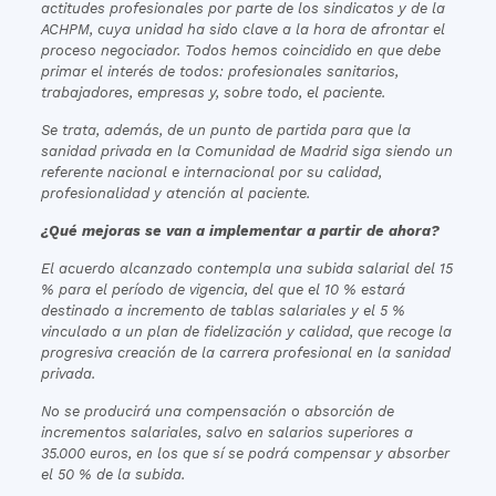
actitudes profesionales por parte de los sindicatos y de la
ACHPM, cuya unidad ha sido clave a la hora de afrontar el
proceso negociador. Todos hemos coincidido en que debe
primar el interés de todos: profesionales sanitarios,
trabajadores, empresas y, sobre todo, el paciente.
Se trata, además, de un punto de partida para que la
sanidad privada en la Comunidad de Madrid siga siendo un
referente nacional e internacional por su calidad,
profesionalidad y atención al paciente.
¿Qué mejoras se van a implementar a partir de ahora?
El acuerdo alcanzado contempla una subida salarial del 15
% para el período de vigencia, del que el 10 % estará
destinado a incremento de tablas salariales y el 5 %
vinculado a un plan de fidelización y calidad, que recoge la
progresiva creación de la carrera profesional en la sanidad
privada.
No se producirá una compensación o absorción de
incrementos salariales, salvo en salarios superiores a
35.000 euros, en los que sí se podrá compensar y absorber
el 50 % de la subida.