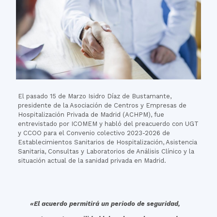
El pasado 15 de Marzo Isidro Díaz de Bustamante,
presidente de la Asociación de Centros y Empresas de
Hospitalización Privada de Madrid (ACHPM), fue
entrevistado por ICOMEM y habló del preacuerdo con UGT
y CCOO para el Convenio colectivo 2023-2026 de
Establecimientos Sanitarios de Hospitalización, Asistencia
Sanitaria, Consultas y Laboratorios de Análisis Clínico y la
situación actual de la sanidad privada en Madrid.
«El acuerdo permitirá un periodo de seguridad,