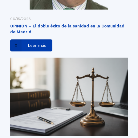
06/15/2026
OPINIÓN – El doble éxito de la sanidad en la Comunidad
de Madrid
Leer más