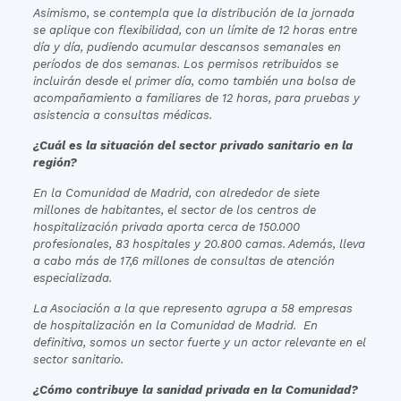
Asimismo, se contempla que la distribución de la jornada
se aplique con flexibilidad, con un límite de 12 horas entre
día y día, pudiendo acumular descansos semanales en
períodos de dos semanas. Los permisos retribuidos se
incluirán desde el primer día, como también una bolsa de
acompañamiento a familiares de 12 horas, para pruebas y
asistencia a consultas médicas.
¿Cuál es la situación del sector privado sanitario en la
región?
En la Comunidad de Madrid, con alrededor de siete
millones de habitantes, el sector de los centros de
hospitalización privada aporta cerca de 150.000
profesionales, 83 hospitales y 20.800 camas. Además, lleva
a cabo más de 17,6 millones de consultas de atención
especializada.
La Asociación a la que represento agrupa a 58 empresas
de hospitalización en la Comunidad de Madrid. En
definitiva, somos un sector fuerte y un actor relevante en el
sector sanitario.
¿Cómo contribuye la sanidad privada en la Comunidad?