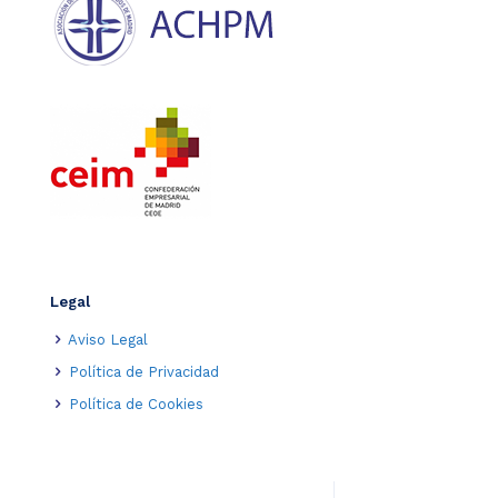
Legal
Aviso Legal
Política de Privacidad
Política de Cookies