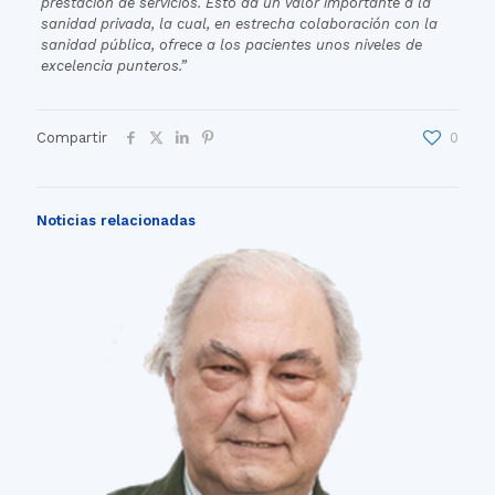
prestación de servicios. Esto da un valor importante a la
sanidad privada, la cual, en estrecha colaboración con la
sanidad pública, ofrece a los pacientes unos niveles de
excelencia punteros.”
Compartir
0
Noticias relacionadas