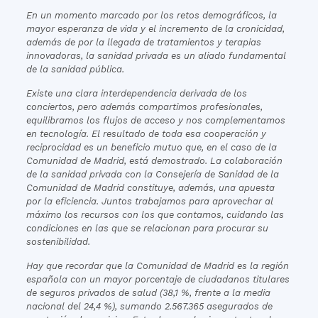
En un momento marcado por los retos demográficos, la
mayor esperanza de vida y el incremento de la cronicidad,
además de por la llegada de tratamientos y terapias
innovadoras, la sanidad privada es un aliado fundamental
de la sanidad pública.
Existe una clara interdependencia derivada de los
conciertos, pero además compartimos profesionales,
equilibramos los flujos de acceso y nos complementamos
en tecnología. El resultado de toda esa cooperación y
reciprocidad es un beneficio mutuo que, en el caso de la
Comunidad de Madrid, está demostrado. La colaboración
de la sanidad privada con la Consejería de Sanidad de la
Comunidad de Madrid constituye, además, una apuesta
por la eficiencia. Juntos trabajamos para aprovechar al
máximo los recursos con los que contamos, cuidando las
condiciones en las que se relacionan para procurar su
sostenibilidad.
Hay que recordar que la Comunidad de Madrid es la región
española con un mayor porcentaje de ciudadanos titulares
de seguros privados de salud (38,1 %, frente a la media
nacional del 24,4 %), sumando 2.567.365 asegurados de