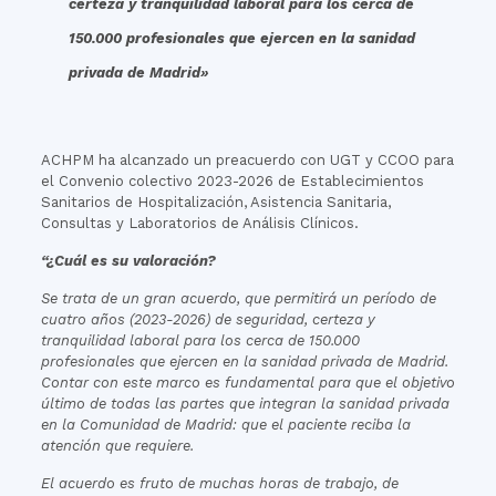
certeza y tranquilidad laboral para los cerca de
150.000 profesionales que ejercen en la sanidad
privada de Madrid»
ACHPM ha alcanzado un preacuerdo con UGT y CCOO para
el Convenio colectivo 2023-2026 de Establecimientos
Sanitarios de Hospitalización, Asistencia Sanitaria,
Consultas y Laboratorios de Análisis Clínicos.
“¿Cuál es su valoración?
Se trata de un gran acuerdo, que permitirá un período de
cuatro años (2023-2026) de seguridad, certeza y
tranquilidad laboral para los cerca de 150.000
profesionales que ejercen en la sanidad privada de Madrid.
Contar con este marco es fundamental para que el objetivo
último de todas las partes que integran la sanidad privada
en la Comunidad de Madrid: que el paciente reciba la
atención que requiere.
El acuerdo es fruto de muchas horas de trabajo, de