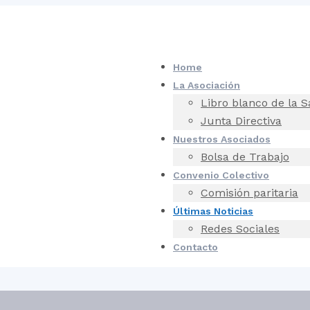
Home
La Asociación
Libro blanco de la 
Junta Directiva
Nuestros Asociados
Bolsa de Trabajo
Convenio Colectivo
Comisión paritaria
Últimas Noticias
Redes Sociales
Contacto