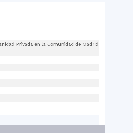
Sanidad Privada en la Comunidad de Madrid