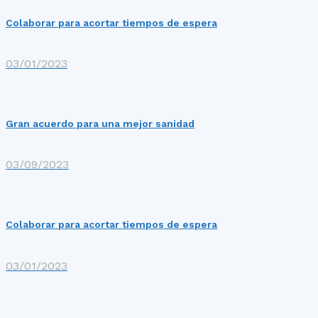
Colaborar para acortar tiempos de espera
03/01/2023
Gran acuerdo para una mejor sanidad
03/09/2023
Colaborar para acortar tiempos de espera
03/01/2023