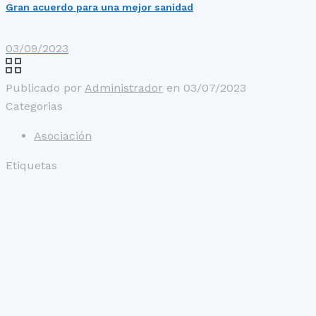
Gran acuerdo para una mejor sanidad
03/09/2023
Publicado por
Administrador
en
03/07/2023
Categorias
Asociación
Etiquetas