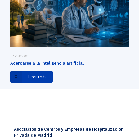
04/13/2026
Acercarse a la inteligencia artificial
Leer más
Asociación de Centros y Empresas de Hospitalización
Privada de Madrid