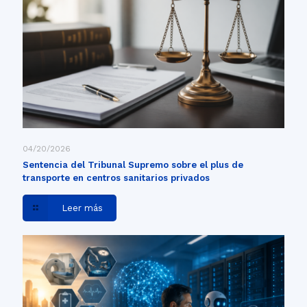
04/20/2026
Sentencia del Tribunal Supremo sobre el plus de
transporte en centros sanitarios privados
Leer más