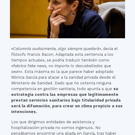
«Calumnia audazmente, algo siempre quedará»
, decía el
filósofo Francis Bacon. Adaptada esta sentencia a los
tiempos actuales, se podría traducir también como
«fabrica fake news, no importa lo descabelladas que
sean»
. Esta máxima es la que parece haber adoptado
Mónica García para atacar a la sanidad privada desde el
Ministerio de Sanidad. Dado que no ostenta ninguna
competencia en gestión sanitaria, todo apunta a que
su
estrategia contra las empresas que legítimamente
prestan servicios sanitarios bajo titularidad privada
será la difamación, para crear un clima propicio a sus
intenciones.
Los que dirigimos entidades de asistencia y
hospitalización privada no somos ingenuos. No
pensábamos encontrar una aliada en García, tras haber