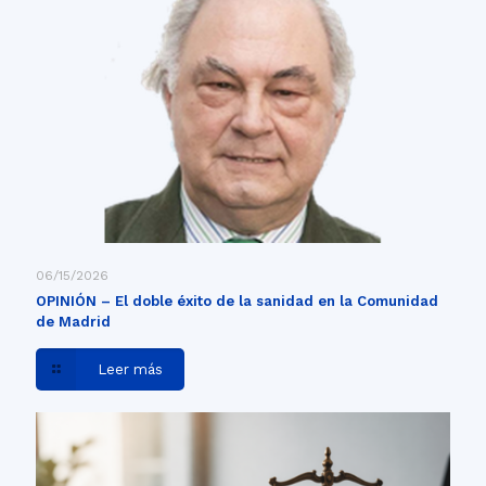
06/15/2026
OPINIÓN – El doble éxito de la sanidad en la Comunidad
de Madrid
Leer más