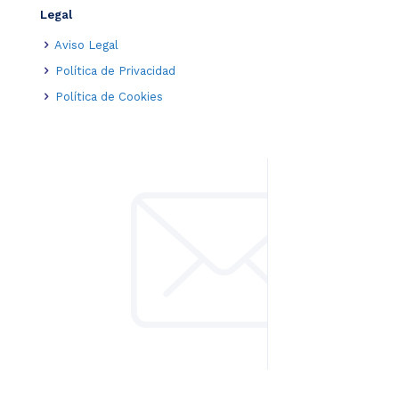
Legal
Aviso Legal
Política de Privacidad
Política de Cookies