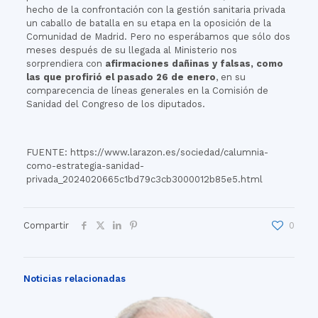
hecho de la confrontación con la gestión sanitaria privada
un caballo de batalla en su etapa en la oposición de la
Comunidad de Madrid. Pero no esperábamos que sólo dos
meses después de su llegada al Ministerio nos
sorprendiera con
afirmaciones dañinas y falsas, como
las que profirió el pasado 26 de enero
, en su
comparecencia de líneas generales en la Comisión de
Sanidad del Congreso de los diputados.
FUENTE: https://www.larazon.es/sociedad/calumnia-
como-estrategia-sanidad-
privada_2024020665c1bd79c3cb3000012b85e5.html
Compartir
0
Noticias relacionadas