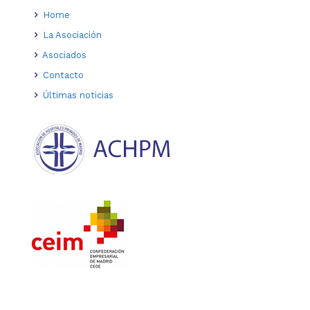
Home
La Asociación
Asociados
Contacto
Últimas noticias