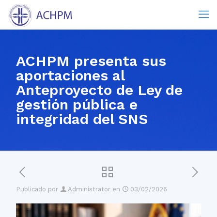
ACHPM presenta sus
aportaciones al
Anteproyecto de Ley de
gestión pública e
integridad del SNS
Publicado por
Administrator
en
03/02/2026