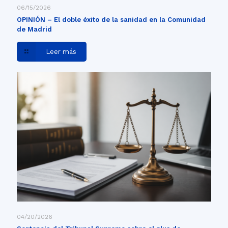
06/15/2026
OPINIÓN – El doble éxito de la sanidad en la Comunidad
de Madrid
Leer más
04/20/2026