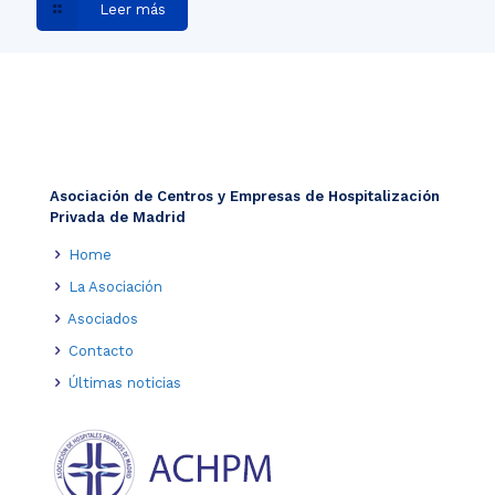
Leer más
Asociación de Centros y Empresas de Hospitalización
Privada de Madrid
Home
La Asociación
Asociados
Contacto
Últimas noticias