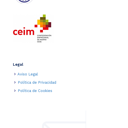
Legal
Aviso Legal
Política de Privacidad
Política de Cookies