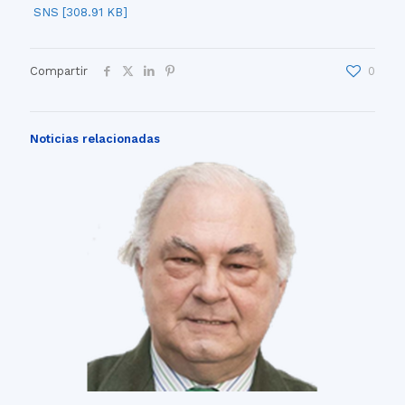
SNS [308.91 KB]
Compartir
0
Noticias relacionadas