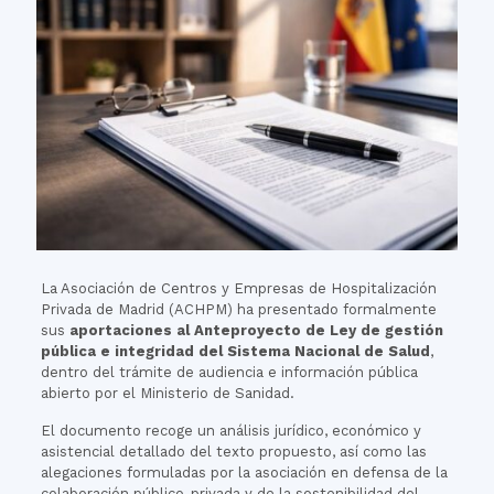
La Asociación de Centros y Empresas de Hospitalización
Privada de Madrid (ACHPM) ha presentado formalmente
sus
aportaciones al Anteproyecto de Ley de gestión
pública e integridad del Sistema Nacional de Salud
,
dentro del trámite de audiencia e información pública
abierto por el Ministerio de Sanidad.
El documento recoge un análisis jurídico, económico y
asistencial detallado del texto propuesto, así como las
alegaciones formuladas por la asociación en defensa de la
colaboración público-privada y de la sostenibilidad del