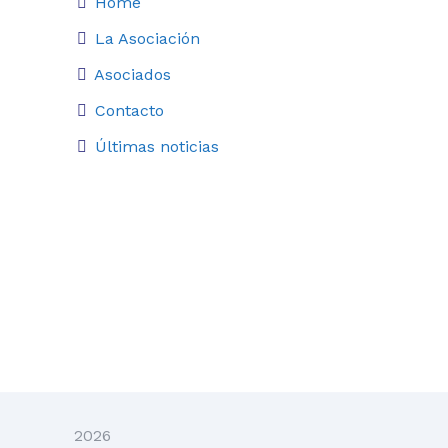
Home
La Asociación
Asociados
Contacto
Últimas noticias
2026