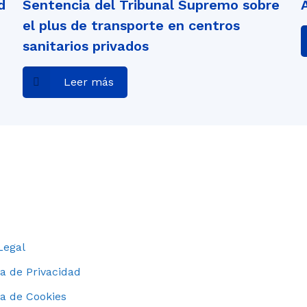
d
Sentencia del Tribunal Supremo sobre
el plus de transporte en centros
sanitarios privados
Leer más
Legal
ca de Privacidad
ca de Cookies