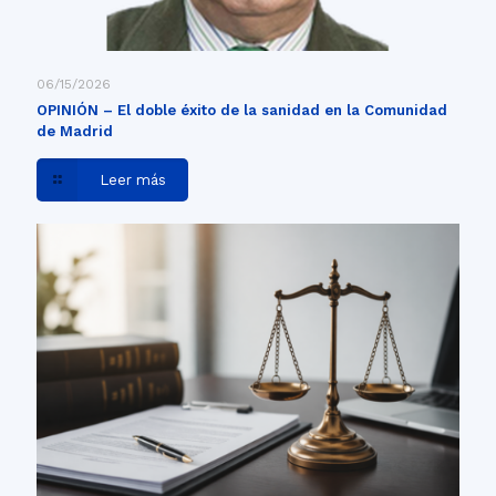
06/15/2026
OPINIÓN – El doble éxito de la sanidad en la Comunidad
de Madrid
Leer más