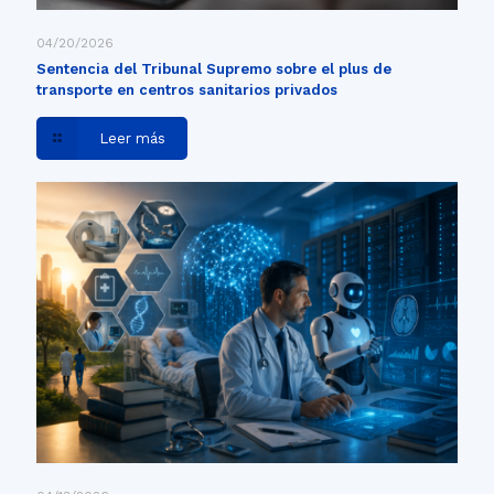
04/20/2026
Sentencia del Tribunal Supremo sobre el plus de
transporte en centros sanitarios privados
Leer más