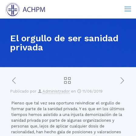
El orgullo de ser sanidad
privada
Publicado por
Administrador
en
11/06/2019
Pienso que tal vez sea oportuno reivindicar el orgullo de
formar parte de la sanidad privada. Y es que en los últimos
tiempos hemos asistido a una injusta demonización de la
sanidad privada por parte de algunas organizaciones y
personas que, lejos de aplicar cualquier dosis de
racionalidad, han hecho gala de posiciones y valoraciones