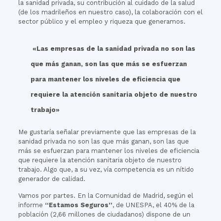
la sanidad privada, su contribución al cuidado de la salud
(de los madrileños en nuestro caso), la colaboración con el
sector público y el empleo y riqueza que generamos.
«Las empresas de la sanidad privada no son las
que más ganan, son las que más se esfuerzan
para mantener los niveles de eficiencia que
requiere la atención sanitaria objeto de nuestro
trabajo»
Me gustaría señalar previamente que las empresas de la
sanidad privada no son las que más ganan, son las que
más se esfuerzan para mantener los niveles de eficiencia
que requiere la atención sanitaria objeto de nuestro
trabajo. Algo que, a su vez, vía competencia es un nítido
generador de calidad.
Vamos por partes. En la Comunidad de Madrid, según el
informe
“Estamos Seguros”
, de UNESPA, el 40% de la
población (2,66 millones de ciudadanos) dispone de un