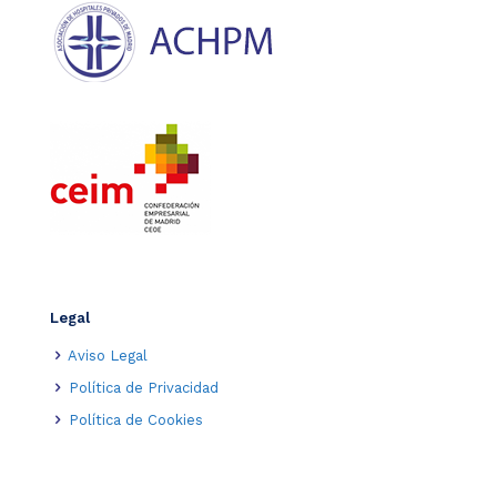
Legal
Aviso Legal
Política de Privacidad
Política de Cookies