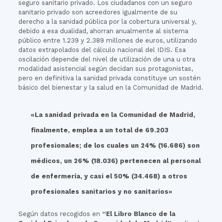
seguro sanitario privado. Los ciudadanos con un seguro
sanitario privado son acreedores igualmente de su
derecho a la sanidad pública por la cobertura universal y,
debido a esa dualidad, ahorran anualmente al sistema
público entre 1.239 y 2.389 millones de euros, utilizando
datos extrapolados del cálculo nacional del IDIS. Esa
oscilación depende del nivel de utilización de una u otra
modalidad asistencial según decidan sus protagonistas,
pero en definitiva la sanidad privada constituye un sostén
básico del bienestar y la salud en la Comunidad de Madrid.
«La sanidad privada en la Comunidad de Madrid,
finalmente, emplea a un total de 69.203
profesionales; de los cuales un 24% (16.686) son
médicos, un 26% (18.036) pertenecen al personal
de enfermería, y casi el 50% (34.468) a otros
profesionales sanitarios y no sanitarios»
Según datos recogidos en
“El Libro Blanco de la