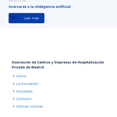
04/13/2026
Acercarse a la inteligencia artificial
Leer más
Asociación de Centros y Empresas de Hospitalización
Privada de Madrid
Home
La Asociación
Asociados
Contacto
Últimas noticias