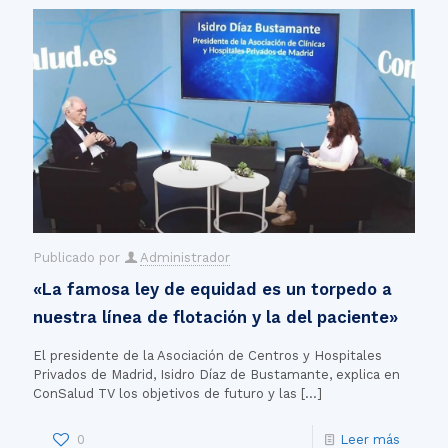
Publicado por
Administrador
«La famosa ley de equidad es un torpedo a
nuestra línea de flotación y la del paciente»
El presidente de la Asociación de Centros y Hospitales
Privados de Madrid, Isidro Díaz de Bustamante, explica en
ConSalud TV los objetivos de futuro y las
[…]
0
Leer más