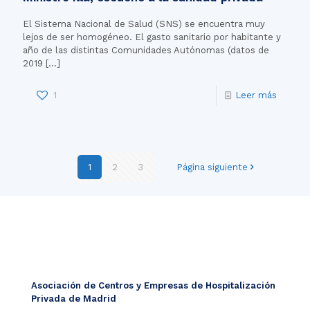
El Sistema Nacional de Salud (SNS) se encuentra muy
lejos de ser homogéneo. El gasto sanitario por habitante y
año de las distintas Comunidades Autónomas (datos de
2019
[…]
1
Leer más
1
2
3
Página siguiente
Asociación de Centros y Empresas de Hospitalización
Privada de Madrid