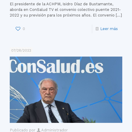
El presidente de la ACHPM, Isidro Díaz de Bustamante,
aborda en ConSalud TV el convenio colectivo puente 2021-
2022 y su previsión para los próximos años. El convenio
[…]
0
Leer más
07/28/2022
Publicado por
Administrador