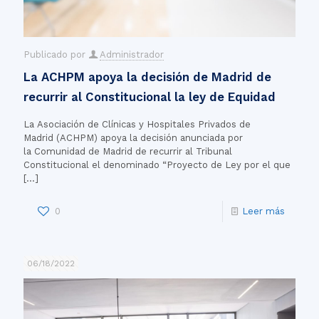
Publicado por
Administrador
La ACHPM apoya la decisión de Madrid de
recurrir al Constitucional la ley de Equidad
La Asociación de Clínicas y Hospitales Privados de
Madrid (ACHPM) apoya la decisión anunciada por
la Comunidad de Madrid de recurrir al Tribunal
Constitucional el denominado “Proyecto de Ley por el que
[…]
0
Leer más
06/18/2022