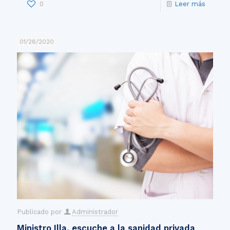
0
Leer más
01/28/2020
Publicado por
Administrador
Ministro Illa, escuche a la sanidad privada