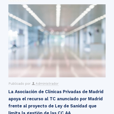
Publicado por
Administrador
La Asociación de Clínicas Privadas de Madrid
apoya el recurso al TC anunciado por Madrid
frente al proyecto de Ley de Sanidad que
limita la gestión de las CC AA