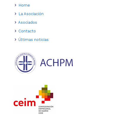
Home
La Asociación
Asociados
Contacto
Últimas noticias