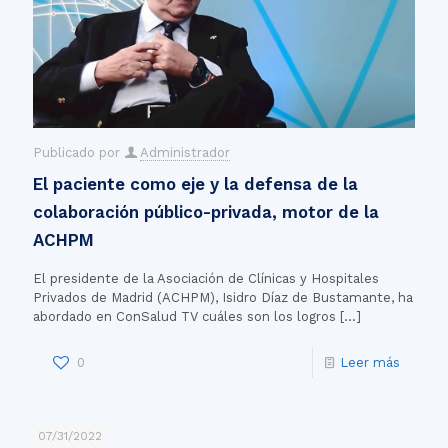
Publicado por
Administrador
El paciente como eje y la defensa de la
colaboración público-privada, motor de la
ACHPM
El presidente de la Asociación de Clínicas y Hospitales
Privados de Madrid (ACHPM), Isidro Díaz de Bustamante, ha
abordado en ConSalud TV cuáles son los logros
[…]
0
Leer más
07/31/2022