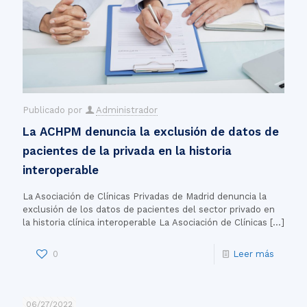
Publicado por
Administrador
La ACHPM denuncia la exclusión de datos de
pacientes de la privada en la historia
interoperable
La Asociación de Clínicas Privadas de Madrid denuncia la
exclusión de los datos de pacientes del sector privado en
la historia clínica interoperable La Asociación de Clínicas
[…]
0
Leer más
06/27/2022