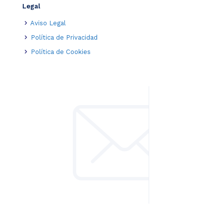
Legal
Aviso Legal
Política de Privacidad
Política de Cookies