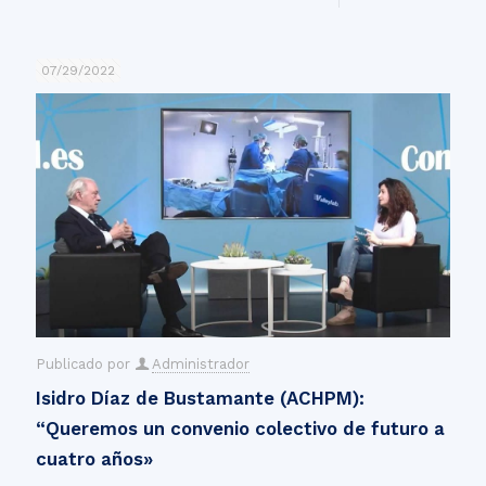
07/29/2022
Publicado por
Administrador
Isidro Díaz de Bustamante (ACHPM):
“Queremos un convenio colectivo de futuro a
cuatro años»