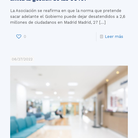
La Asociación se reafirma en que la norma que pretende
sacar adelante el Gobierno puede dejar desatendidos a 2,6
millones de ciudadanos en Madrid Madrid, 27
[…]
0
Leer más
06/27/2022