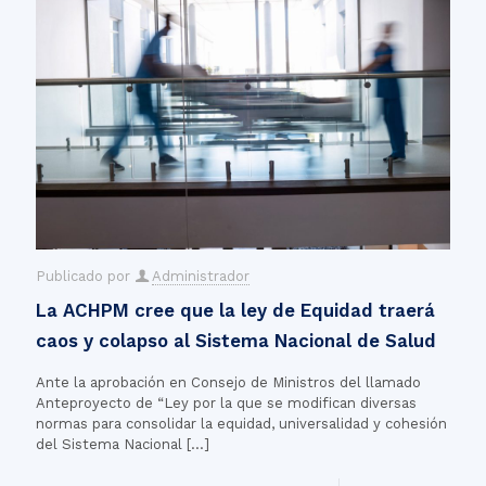
Publicado por
Administrador
La ACHPM cree que la ley de Equidad traerá
caos y colapso al Sistema Nacional de Salud
Ante la aprobación en Consejo de Ministros del llamado
Anteproyecto de “Ley por la que se modifican diversas
normas para consolidar la equidad, universalidad y cohesión
del Sistema Nacional
[…]