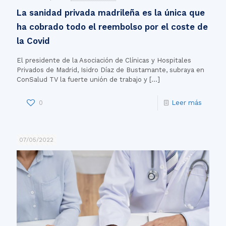
La sanidad privada madrileña es la única que
ha cobrado todo el reembolso por el coste de
la Covid
El presidente de la Asociación de Clínicas y Hospitales
Privados de Madrid, Isidro Díaz de Bustamante, subraya en
ConSalud TV la fuerte unión de trabajo y
[…]
0
Leer más
07/05/2022