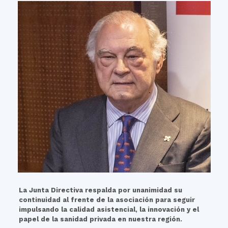
La Junta Directiva respalda por unanimidad su
continuidad al frente de la asociación para seguir
impulsando la calidad asistencial, la innovación y el
papel de la sanidad privada en nuestra región.