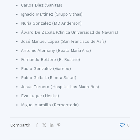
Carlos Diez (Sanitas)
Ignacio Martínez (Grupo Vithas)
Nuria González (MD Anderson)
Álvaro De Zabala (Clínica Universidad de Navarra)
José Manuel López (San Francisco de Asís)
Antonio Alemany (Beata María Ana)
Fernando Bettero (El Rosario)
Paulo González (Viamed)
Pablo Gallart (Ribera Salud)
Jesús Tornero (Hospital Los Madroños)
Eva Luque (Hestia)
Miguel Alamillo (Rementería)
Compartir
0