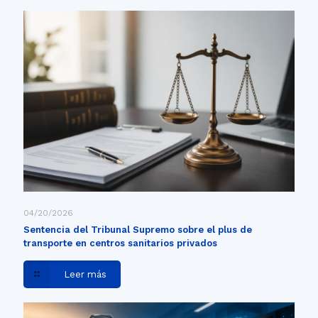
04/20/2026
Sentencia del Tribunal Supremo sobre el plus de
transporte en centros sanitarios privados
Leer más