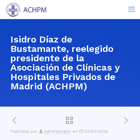
Isidro Díaz de
Bustamante, reelegido
presidente de la
Asociación de Clínicas y
Hospitales Privados de
Madrid (ACHPM)
Publicado por
Administrator
en
03/03/2026