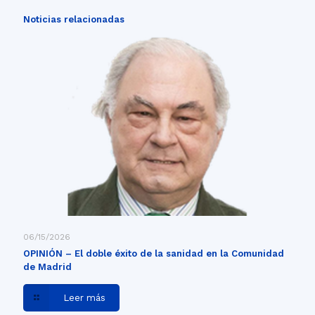
Noticias relacionadas
06/15/2026
OPINIÓN – El doble éxito de la sanidad en la Comunidad
de Madrid
Leer más