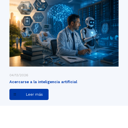
04/13/2026
Acercarse a la inteligencia artificial
Leer más