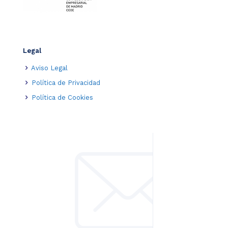
Legal
Aviso Legal
Política de Privacidad
Política de Cookies