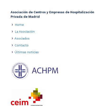
Asociación de Centros y Empresas de Hospitalización
Privada de Madrid
Home
La Asociación
Asociados
Contacto
Últimas noticias