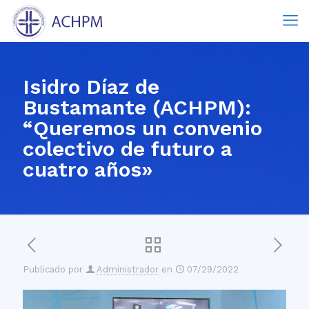
Isidro Díaz de
Bustamante (ACHPM):
“Queremos un convenio
colectivo de futuro a
cuatro años»
Publicado por
Administrador
en
07/29/2022