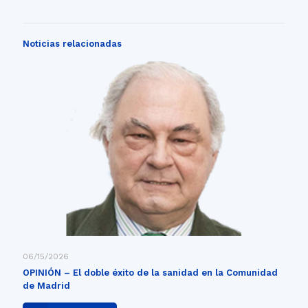
Noticias relacionadas
06/15/2026
OPINIÓN – El doble éxito de la sanidad en la Comunidad
de Madrid