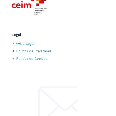
Legal
Aviso Legal
Política de Privacidad
Política de Cookies