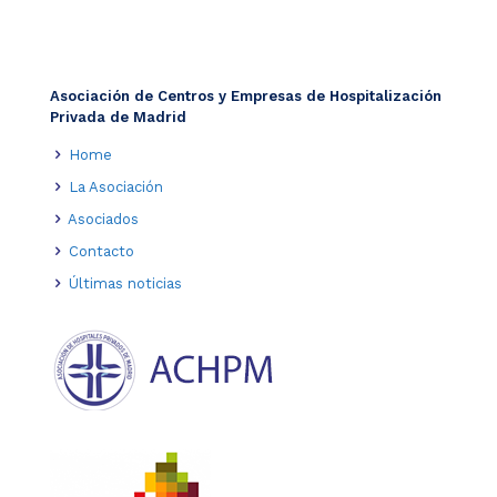
Asociación de Centros y Empresas de Hospitalización
Privada de Madrid
Home
La Asociación
Asociados
Contacto
Últimas noticias