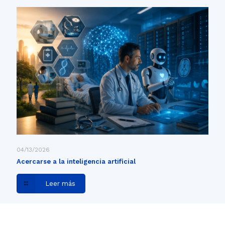
04/13/2026
Acercarse a la inteligencia artificial
Leer más