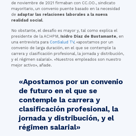
de noviembre de 2021 firmaban con CC.OO., sindicato
mayoritario, un convenio puente basado en la necesidad
de
adaptar las relaciones laborales a la nueva
realidad social
.
No obstante, el desafío es mayor y, tal como explica el
presidente de la ACHPM,
Isidro Díaz de Bustamante,
en
una entrevista para
ConSalud TV
, «apostamos por un
convenio de larga duración, en el que se contemple la
carrera y clasificación profesional, la jornada y distribución,
y el régimen salarial». «Nuestros empleados son nuestro
mejor activo», añade.
«Apostamos por un convenio
de futuro en el que se
contemple la carrera y
clasificación profesional, la
jornada y distribución, y el
régimen salarial»