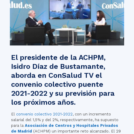
El presidente de la ACHPM,
Isidro Díaz de Bustamante,
aborda en ConSalud TV el
convenio colectivo puente
2021-2022 y su previsión para
los próximos años.
El
convenio colectivo 2021-2022
, con un incremento
salarial del 1,5% y del 2%, respectivamente, ha supuesto
para la
Asociación de Centros y Hospitales Privados
de Madrid
(ACHPM) un importante reto alcanzado. El 29