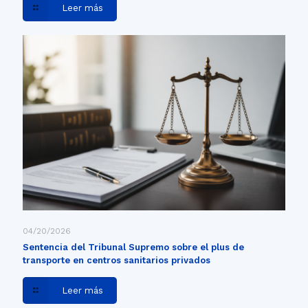
Leer más
04/20/2026
Sentencia del Tribunal Supremo sobre el plus de
transporte en centros sanitarios privados
Leer más