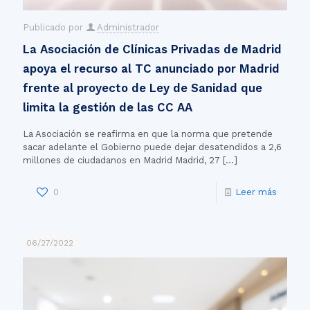
Publicado por
Administrador
La Asociación de Clínicas Privadas de Madrid
apoya el recurso al TC anunciado por Madrid
frente al proyecto de Ley de Sanidad que
limita la gestión de las CC AA
La Asociación se reafirma en que la norma que pretende
sacar adelante el Gobierno puede dejar desatendidos a 2,6
millones de ciudadanos en Madrid Madrid, 27
[…]
0
Leer más
06/27/2022