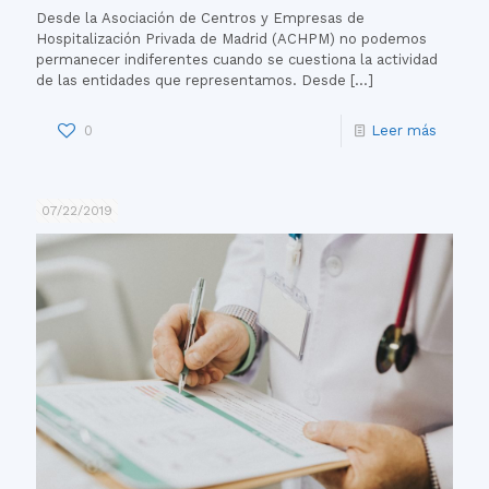
Desde la Asociación de Centros y Empresas de
Hospitalización Privada de Madrid (ACHPM) no podemos
permanecer indiferentes cuando se cuestiona la actividad
de las entidades que representamos. Desde
[…]
0
Leer más
07/22/2019