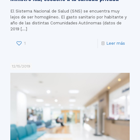
El Sistema Nacional de Salud (SNS) se encuentra muy
lejos de ser homogéneo. El gasto sanitario por habitante y
año de las distintas Comunidades Autónomas (datos de
2019
[…]
1
Leer más
12/15/2019