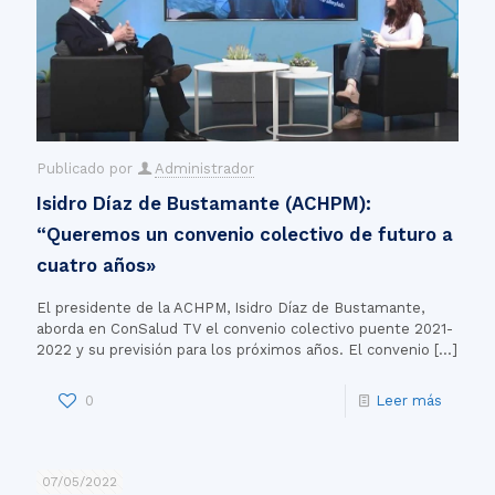
Publicado por
Administrador
Isidro Díaz de Bustamante (ACHPM):
“Queremos un convenio colectivo de futuro a
cuatro años»
El presidente de la ACHPM, Isidro Díaz de Bustamante,
aborda en ConSalud TV el convenio colectivo puente 2021-
2022 y su previsión para los próximos años. El convenio
[…]
0
Leer más
07/05/2022