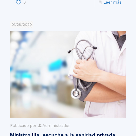
0
Leer más
01/28/2020
Publicado por
Administrador
Ministro Illa, escuche a la sanidad privada