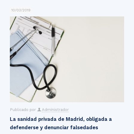
10/03/2019
Publicado por
Administrador
La sanidad privada de Madrid, obligada a
defenderse y denunciar falsedades