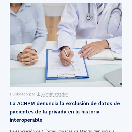
Publicado por
Administrador
La ACHPM denuncia la exclusión de datos de
pacientes de la privada en la historia
interoperable
La Asociación de Clínicas Privadas de Madrid denuncia la