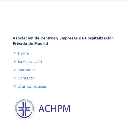
Asociación de Centros y Empresas de Hospitalización
Privada de Madrid
Home
La Asociación
Asociados
Contacto
Últimas noticias