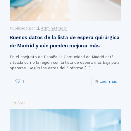
Publicado por
Administrador
Buenos datos de la lista de espera quirúrgica
de Madrid y aún pueden mejorar más
En el conjunto de España, la Comunidad de Madrid está
situada como la región con la lista de espera más baja para
operarse. Según los datos del “Informe
[…]
1
Leer más
11/11/2019