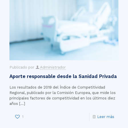
Publicado por
Administrador
Aporte responsable desde la Sanidad Privada
Los resultados de 2019 del Índice de Competitividad
Regional, publicado por la Comisión Europea, que mide los
principales factores de competitividad en los últimos diez
años
[…]
1
Leer más