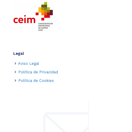
Legal
Aviso Legal
Política de Privacidad
Política de Cookies