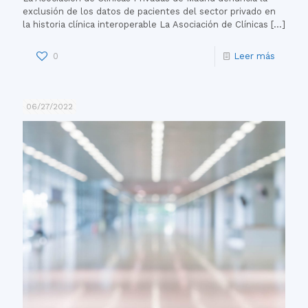
exclusión de los datos de pacientes del sector privado en
la historia clínica interoperable La Asociación de Clínicas
[…]
0
Leer más
06/27/2022