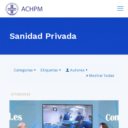
Sanidad Privada
Categorias
Etiquetas
Autores
Mostrar todas
07/29/2022