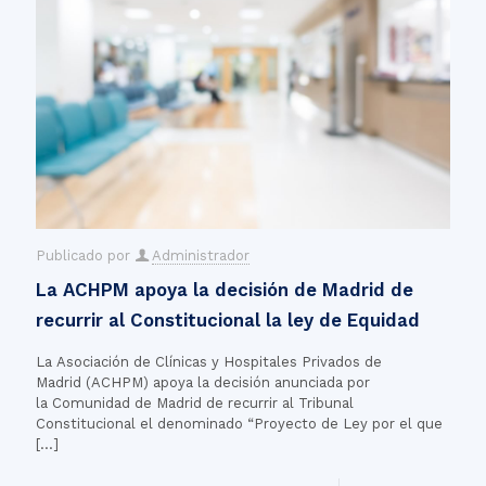
Publicado por
Administrador
La ACHPM apoya la decisión de Madrid de
recurrir al Constitucional la ley de Equidad
La Asociación de Clínicas y Hospitales Privados de
Madrid (ACHPM) apoya la decisión anunciada por
la Comunidad de Madrid de recurrir al Tribunal
Constitucional el denominado “Proyecto de Ley por el que
[…]