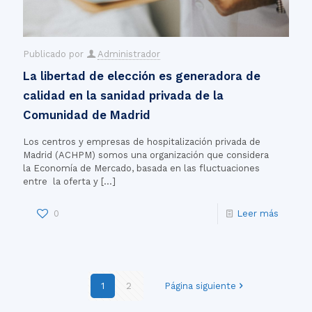
Publicado por
Administrador
La libertad de elección es generadora de
calidad en la sanidad privada de la
Comunidad de Madrid
Los centros y empresas de hospitalización privada de
Madrid (ACHPM) somos una organización que considera
la Economía de Mercado, basada en las fluctuaciones
entre la oferta y
[…]
0
Leer más
1
2
Página siguiente