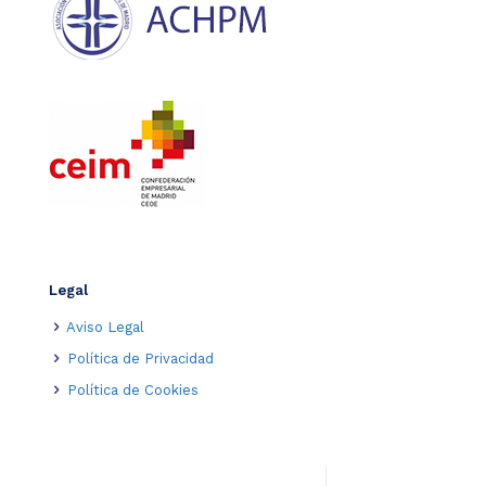
Legal
Aviso Legal
Política de Privacidad
Política de Cookies