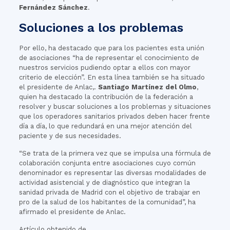
Fernández Sánchez
.
Soluciones a los problemas
Por ello, ha destacado que para los pacientes esta unión
de asociaciones “ha de representar el conocimiento de
nuestros servicios pudiendo optar a ellos con mayor
criterio de elección”. En esta línea también se ha situado
el presidente de Anlac,.
Santiago Martínez del Olmo
,
quien ha destacado la contribución de la federación a
resolver y buscar soluciones a los problemas y situaciones
que los operadores sanitarios privados deben hacer frente
día a día, lo que redundará en una mejor atención del
paciente y de sus necesidades.
“Se trata de la primera vez que se impulsa una fórmula de
colaboración conjunta entre asociaciones cuyo común
denominador es representar las diversas modalidades de
actividad asistencial y de diagnóstico que integran la
sanidad privada de Madrid con el objetivo de trabajar en
pro de la salud de los habitantes de la comunidad”, ha
afirmado el presidente de Anlac.
Artículo obtenido de