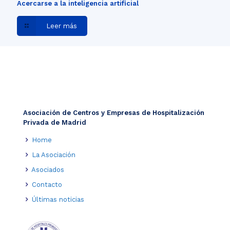
Acercarse a la inteligencia artificial
Leer más
Asociación de Centros y Empresas de Hospitalización
Privada de Madrid
Home
La Asociación
Asociados
Contacto
Últimas noticias