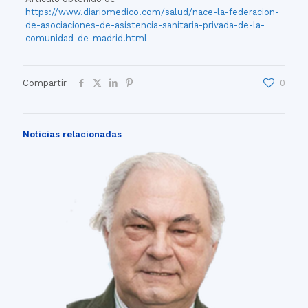
https://www.diariomedico.com/salud/nace-la-federacion-
de-asociaciones-de-asistencia-sanitaria-privada-de-la-
comunidad-de-madrid.html
Compartir
0
Noticias relacionadas