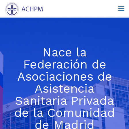
Nace la
Federación de
Asociaciones de
Asistencia
Sanitaria Privada
de la Comunidad
de Madrid