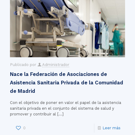
Publicado por
Administrador
Nace la Federación de Asociaciones de
Asistencia Sanitaria Privada de la Comunidad
de Madrid
Con el objetivo de poner en valor el papel de la asistencia
sanitaria privada en el conjunto del sistema de salud y
promover y contribuir al
[…]
0
Leer más