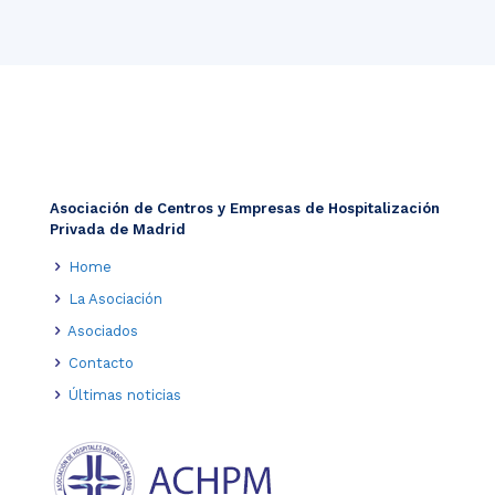
Asociación de Centros y Empresas de Hospitalización
Privada de Madrid
Home
La Asociación
Asociados
Contacto
Últimas noticias