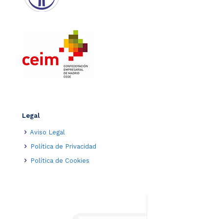
Legal
Aviso Legal
Política de Privacidad
Política de Cookies