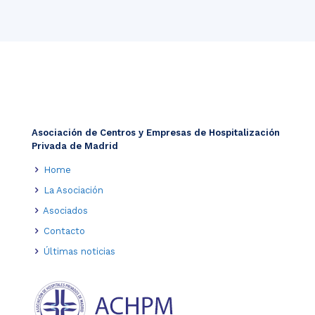
Asociación de Centros y Empresas de Hospitalización
Privada de Madrid
Home
La Asociación
Asociados
Contacto
Últimas noticias