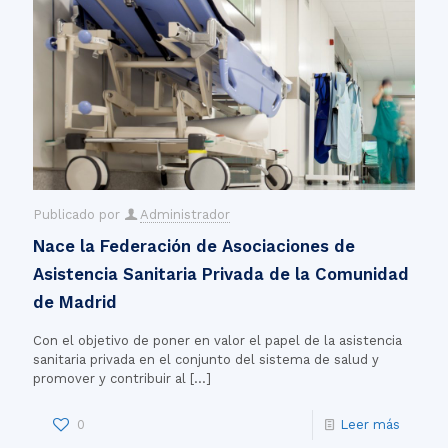
Publicado por
Administrador
Nace la Federación de Asociaciones de
Asistencia Sanitaria Privada de la Comunidad
de Madrid
Con el objetivo de poner en valor el papel de la asistencia
sanitaria privada en el conjunto del sistema de salud y
promover y contribuir al
[…]
0
Leer más