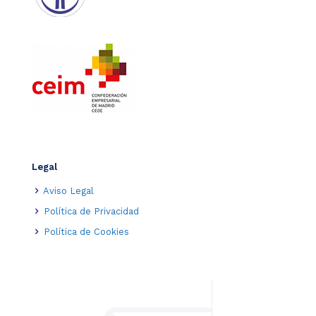
Legal
Aviso Legal
Política de Privacidad
Política de Cookies