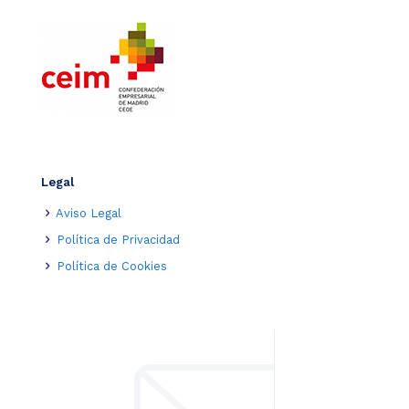
Legal
Aviso Legal
Política de Privacidad
Política de Cookies