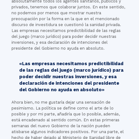
absolutamente todos los agentes sanitarios, públicos y
privados, tenemos que colaborar juntos. En este sentido,
no podemos por menos que mostrar nuestra
preocupación por la forma en la que en el mencionado
discurso de investidura se cuestionó la sanidad privada.
Las empresas necesitamos predictibilidad de las reglas
del juego (marco jurídico) para poder decidir nuestras
inversiones, y esa declaración de intenciones del
presidente del Gobierno no ayuda en absoluto.
«Las empresas necesitamos predictibilidad
de las reglas del juego (marco jurídico) para
poder decidir nuestras inversiones, y esa
declaración de intenciones del presidente
del Gobierno no ayuda en absoluto»
Ahora bien, no me gustaría dejar una sensación de
pesimismo. La política se define como el arte de lo
posible y por mi parte, añadiría que lo posible, además,
está encadenado al sentido común. En estas primeras
semanas del nuevo Gobierno de la nación pueden
atisbarse algunos indicadores positivos. Por una parte, el
hecho de haber dejado al Ministerio de Sanidad libre de