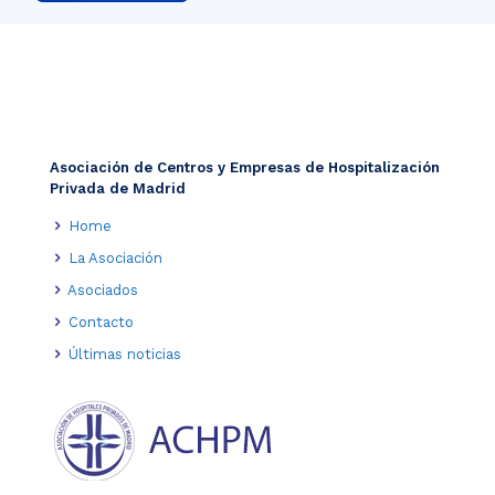
Asociación de Centros y Empresas de Hospitalización
Privada de Madrid
Home
La Asociación
Asociados
Contacto
Últimas noticias