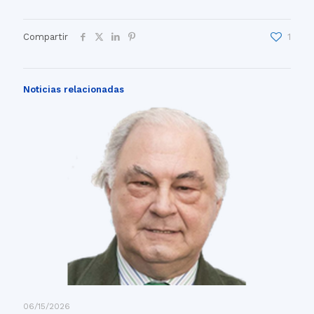
Compartir
1
Noticias relacionadas
06/15/2026