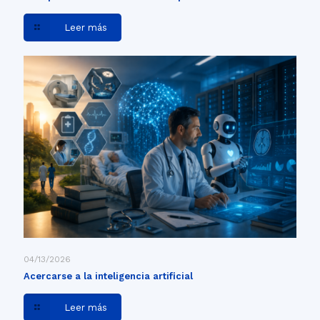
Leer más
04/13/2026
Acercarse a la inteligencia artificial
Leer más