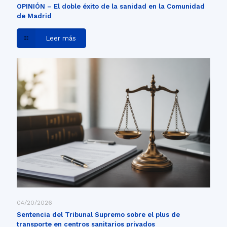
OPINIÓN – El doble éxito de la sanidad en la Comunidad
de Madrid
Leer más
04/20/2026
Sentencia del Tribunal Supremo sobre el plus de
transporte en centros sanitarios privados