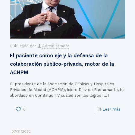
Publicado por
Administrador
El paciente como eje y la defensa de la
colaboración público-privada, motor de la
ACHPM
El presidente de la Asociación de Clínicas y Hospitales
Privados de Madrid (ACHPM), Isidro Díaz de Bustamante, ha
abordado en ConSalud TV cuáles son los logros
[…]
0
Leer más
07/31/2022