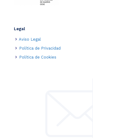
Legal
Aviso Legal
Política de Privacidad
Política de Cookies