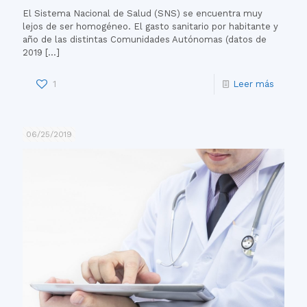
El Sistema Nacional de Salud (SNS) se encuentra muy
lejos de ser homogéneo. El gasto sanitario por habitante y
año de las distintas Comunidades Autónomas (datos de
2019
[…]
1
Leer más
06/25/2019