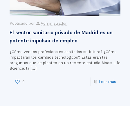
Publicado por
Administrador
El sector sanitario privado de Madrid es un
potente impulsor de empleo
¿Cómo ven los profesionales sanitarios su futuro? ¿Cómo
impactarán los cambios tecnológicos? Estas eran las
preguntas que se planteó en un reciente estudio Modis Life
Science, la
[…]
0
Leer más