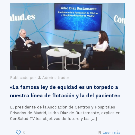
Publicado por
Administrador
«La famosa ley de equidad es un torpedo a
nuestra línea de flotación y la del paciente»
El presidente de la Asociación de Centros y Hospitales
Privados de Madrid, Isidro Díaz de Bustamante, explica en
ConSalud TV los objetivos de futuro y las
[…]
0
Leer más