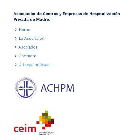
Asociación de Centros y Empresas de Hospitalización
Privada de Madrid
Home
La Asociación
Asociados
Contacto
Últimas noticias