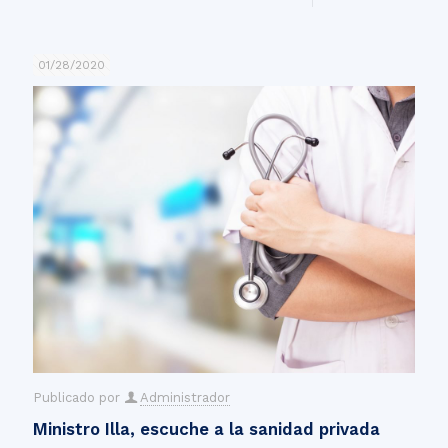
01/28/2020
Publicado por
Administrador
Ministro Illa, escuche a la sanidad privada