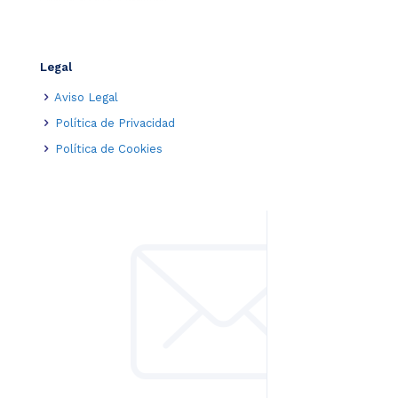
Legal
Aviso Legal
Política de Privacidad
Política de Cookies