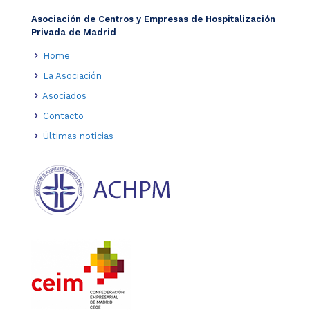
Asociación de Centros y Empresas de Hospitalización
Privada de Madrid
Home
La Asociación
Asociados
Contacto
Últimas noticias