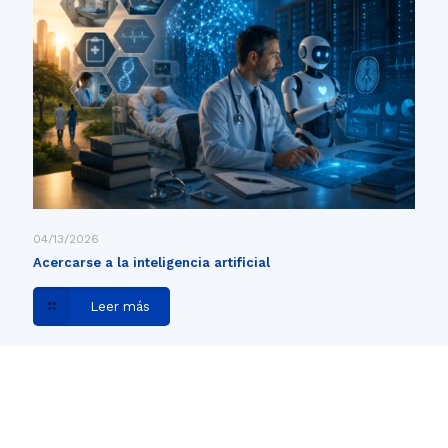
04/13/2026
Acercarse a la inteligencia artificial
Leer más