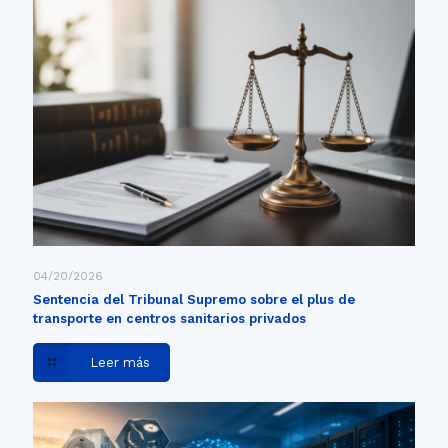
04/20/2026
Sentencia del Tribunal Supremo sobre el plus de
transporte en centros sanitarios privados
Leer más