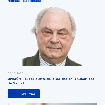
Noticias relacionadas
06/15/2026
OPINIÓN – El doble éxito de la sanidad en la Comunidad
de Madrid
Leer más