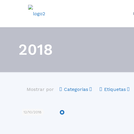
2018
Mostrar por
Categorias
Etiquetas
12/10/2018