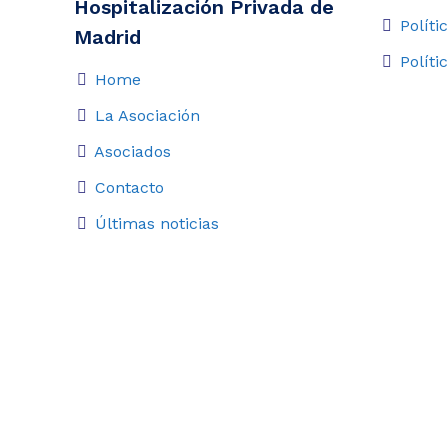
Hospitalización Privada de
Políti
Madrid
Políti
Home
La Asociación
Asociados
Contacto
Últimas noticias