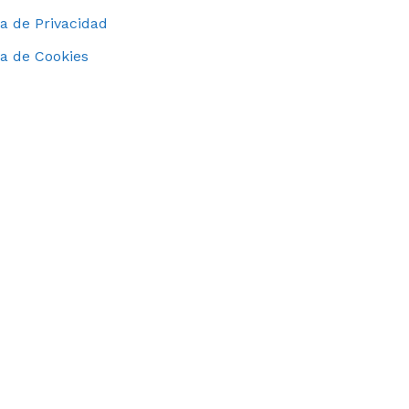
ca de Privacidad
ca de Cookies