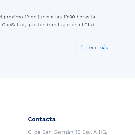
 próximo 19 de junio a las 19:30 horas la
s ConSalud, que tendrán lugar en el Club
Leer más
Contacta
C. de San Germán 10 Esc. A 1ºG,