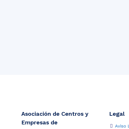
Asociación de Centros y
Legal
Empresas de
Aviso 